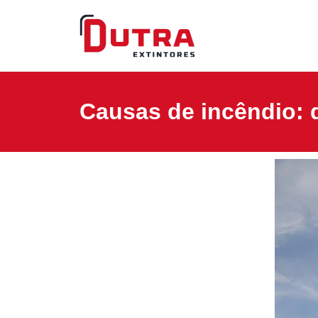
Causas de incêndio: q