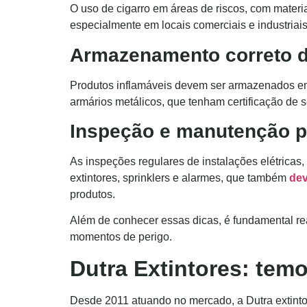
O uso de cigarro em áreas de riscos, com materi
especialmente em locais comerciais e industriais
Armazenamento correto d
Produtos inflamáveis devem ser armazenados em lo
armários metálicos, que tenham certificação de s
Inspeção e manutenção p
As inspeções regulares de instalações elétricas
extintores, sprinklers e alarmes, que também
dev
produtos.
Além de conhecer essas dicas, é fundamental re
momentos de perigo.
Dutra Extintores: tem
Desde 2011 atuando no mercado, a Dutra extinto