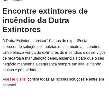
Encontre extintores de
incêndio da Dutra
Extintores
A Dutra Extintores possui 10 anos de experiência
oferecendo soluções completas em combate a incêndios.
Entre elas, a venda de extintores de incêndios e os serviços
de recarga e manutenção deles, essenciais para que o seu
negócio mantenha a segurança sempre em alta, evitando
multas e penalidades.
Acesse o site
, confira todas as nossas soluções e entre em
contato!