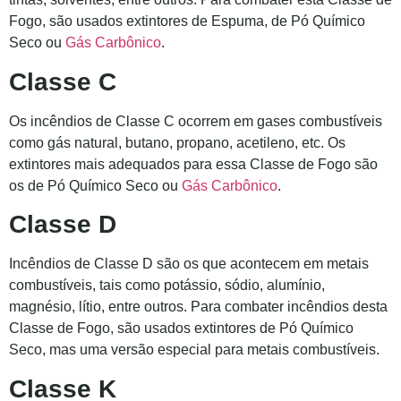
Fogo, são usados extintores de Espuma, de Pó Químico
Seco ou
Gás Carbônico
.
Classe C
Os incêndios de Classe C ocorrem em gases combustíveis
como gás natural, butano, propano, acetileno, etc. Os
extintores mais adequados para essa Classe de Fogo são
os de Pó Químico Seco ou
Gás Carbônico
.
Classe D
Incêndios de Classe D são os que acontecem em metais
combustíveis, tais como potássio, sódio, alumínio,
magnésio, lítio, entre outros. Para combater incêndios desta
Classe de Fogo, são usados extintores de Pó Químico
Seco, mas uma versão especial para metais combustíveis.
Classe K