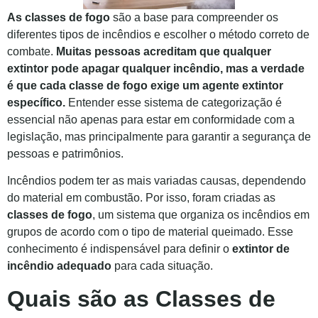
As classes de fogo
são a base para compreender os
diferentes tipos de incêndios e escolher o método correto de
combate.
Muitas pessoas acreditam que qualquer
extintor pode apagar qualquer incêndio, mas a verdade
é que cada classe de fogo exige um agente extintor
específico.
Entender esse sistema de categorização é
essencial não apenas para estar em conformidade com a
legislação, mas principalmente para garantir a segurança de
pessoas e patrimônios.
Incêndios podem ter as mais variadas causas, dependendo
do material em combustão. Por isso, foram criadas as
classes de fogo
, um sistema que organiza os incêndios em
grupos de acordo com o tipo de material queimado. Esse
conhecimento é indispensável para definir o
extintor de
incêndio adequado
para cada situação.
Quais são as Classes de