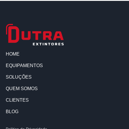
HOME
EQUIPAMENTOS
SOLUÇÕES
QUEM SOMOS
CLIENTES
BLOG
Política de Privacidade