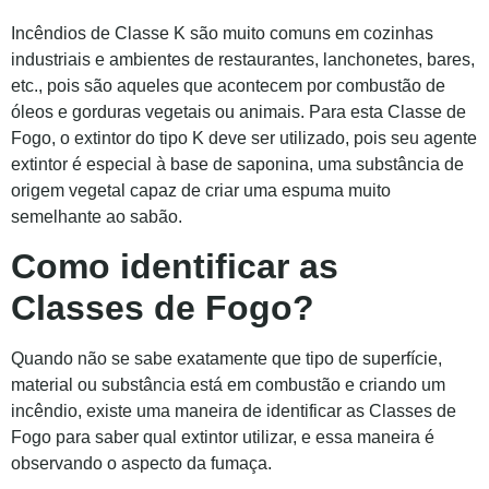
Incêndios de Classe K são muito comuns em cozinhas
industriais e ambientes de restaurantes, lanchonetes, bares,
etc., pois são aqueles que acontecem por combustão de
óleos e gorduras vegetais ou animais. Para esta Classe de
Fogo, o extintor do tipo K deve ser utilizado, pois seu agente
extintor é especial à base de saponina, uma substância de
origem vegetal capaz de criar uma espuma muito
semelhante ao sabão.
Como identificar as
Classes de Fogo?
Quando não se sabe exatamente que tipo de superfície,
material ou substância está em combustão e criando um
incêndio, existe uma maneira de identificar as Classes de
Fogo para saber qual extintor utilizar, e essa maneira é
observando o aspecto da fumaça.