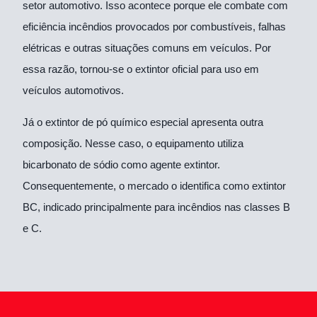
setor automotivo. Isso acontece porque ele combate com
eficiência incêndios provocados por combustíveis, falhas
elétricas e outras situações comuns em veículos. Por
essa razão, tornou-se o extintor oficial para uso em
veículos automotivos.
Já o extintor de pó químico especial apresenta outra
composição. Nesse caso, o equipamento utiliza
bicarbonato de sódio como agente extintor.
Consequentemente, o mercado o identifica como extintor
BC, indicado principalmente para incêndios nas classes B
e C.