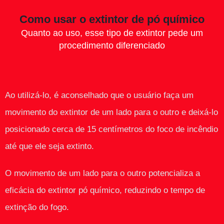
Como usar o extintor de pó químico
Quanto ao uso, esse tipo de extintor pede um
procedimento diferenciado
Ao utilizá-lo, é aconselhado que o usuário faça um
movimento do extintor de um lado para o outro e deixá-lo
posicionado cerca de 15 centímetros do foco de incêndio
até que ele seja extinto.
O movimento de um lado para o outro potencializa a
eficácia do extintor pó químico, reduzindo o tempo de
extinção do fogo.