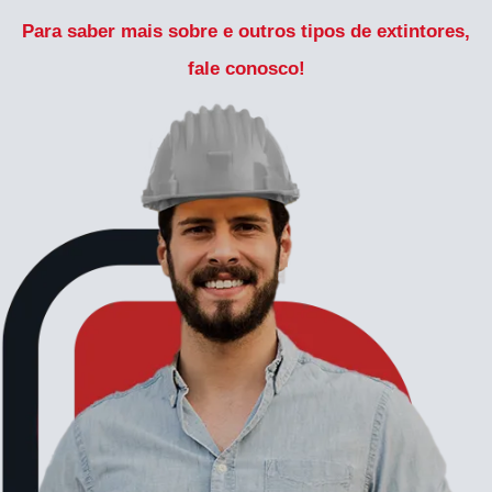
Para saber mais sobre e outros tipos de extintores,
fale conosco!