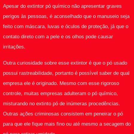
Apesar do extintor pó químico não apresentar graves
perigos às pessoas, é aconselhado que o manuseio seja
feito com máscara, luvas e óculos de proteção, já que o
contato direto com a pele e os olhos pode causar
irritações.
Outra curiosidade sobre esse extintor é que o pó usado
possui rastreabilidade, portanto é possível saber de qual
empresa ele é originado. Mesmo com esse rigoroso
controle, muitas empresas adulteram o pó químico,
misturando no extinto pó de inúmeras procedências.
Outras ações criminosas consistem em peneirar o pó
para que ele fique mais fino ou até mesmo a secagem do