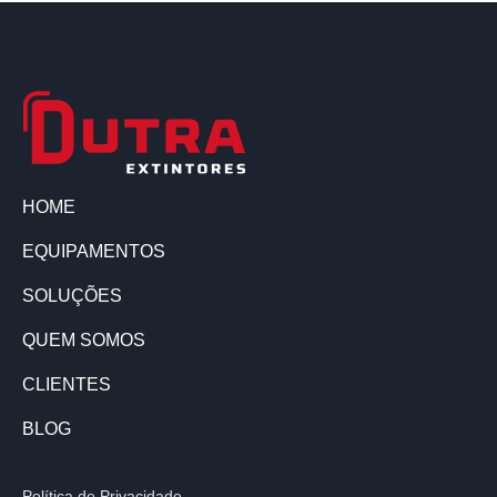
HOME
EQUIPAMENTOS
SOLUÇÕES
QUEM SOMOS
CLIENTES
BLOG
Política de Privacidade