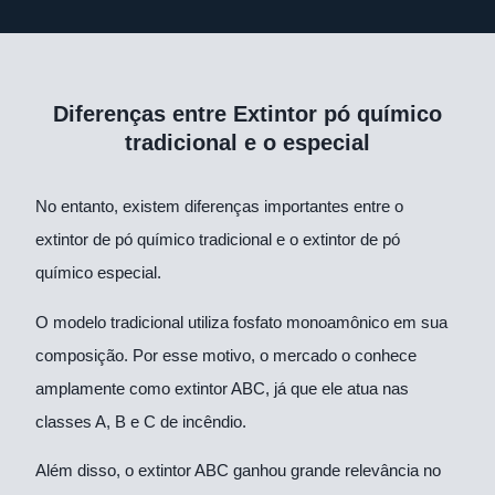
Diferenças entre Extintor pó químico
tradicional e o especial
No entanto, existem diferenças importantes entre o
extintor de pó químico tradicional e o extintor de pó
químico especial.
O modelo tradicional utiliza fosfato monoamônico em sua
composição. Por esse motivo, o mercado o conhece
amplamente como extintor ABC, já que ele atua nas
classes A, B e C de incêndio.
Além disso, o extintor ABC ganhou grande relevância no