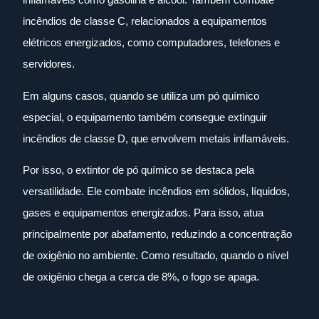
incêndios de classe C, relacionados a equipamentos
elétricos energizados, como computadores, telefones e
servidores.
Em alguns casos, quando se utiliza um pó químico
especial, o equipamento também consegue extinguir
incêndios de classe D, que envolvem metais inflamáveis.
Por isso, o extintor de pó químico se destaca pela
versatilidade. Ele combate incêndios em sólidos, líquidos,
gases e equipamentos energizados. Para isso, atua
principalmente por abafamento, reduzindo a concentração
de oxigênio no ambiente. Como resultado, quando o nível
de oxigênio chega a cerca de 8%, o fogo se apaga.