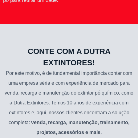
pó para retirar umidade.
CONTE COM A DUTRA
EXTINTORES!
Por este motivo, é de fundamental importância contar com
uma empresa séria e com experiência de mercado para
venda, recarga e manutenção do extintor pó químico, como
a Dutra Extintores. Temos 10 anos de experiência com
extintores e, aqui, nossos clientes encontram a solução
completa:
venda, recarga, manutenção, treinamento,
projetos, acessórios e mais.