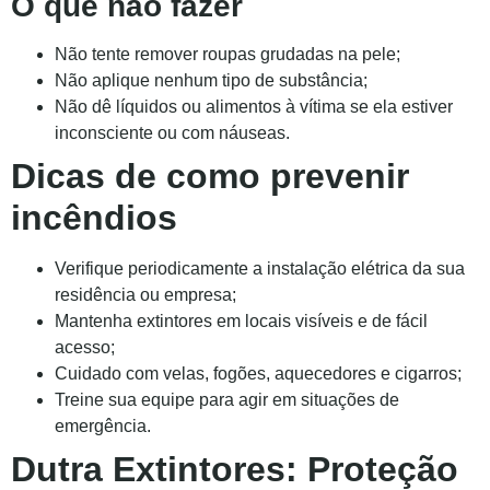
O que não fazer
Não tente remover roupas grudadas na pele;
Não aplique nenhum tipo de substância;
Não dê líquidos ou alimentos à vítima se ela estiver
inconsciente ou com náuseas.
Dicas de como prevenir
incêndios
Verifique periodicamente a instalação elétrica da sua
residência ou empresa;
Mantenha extintores em locais visíveis e de fácil
acesso;
Cuidado com velas, fogões, aquecedores e cigarros;
Treine sua equipe para agir em situações de
emergência.
Dutra Extintores: Proteção