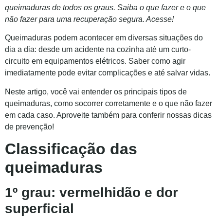
queimaduras de todos os graus. Saiba o que fazer e o que
não fazer para uma recuperação segura. Acesse!
Queimaduras podem acontecer em diversas situações do
dia a dia: desde um acidente na cozinha até um curto-
circuito em equipamentos elétricos. Saber como agir
imediatamente pode evitar complicações e até salvar vidas.
Neste artigo, você vai entender os principais tipos de
queimaduras, como socorrer corretamente e o que não fazer
em cada caso. Aproveite também para conferir nossas dicas
de prevenção!
Classificação das
queimaduras
1º grau: vermelhidão e dor
superficial