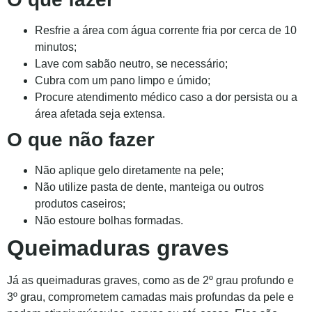
Resfrie a área com água corrente fria por cerca de 10
minutos;
Lave com sabão neutro, se necessário;
Cubra com um pano limpo e úmido;
Procure atendimento médico caso a dor persista ou a
área afetada seja extensa.
O que não fazer
Não aplique gelo diretamente na pele;
Não utilize pasta de dente, manteiga ou outros
produtos caseiros;
Não estoure bolhas formadas.
Queimaduras graves
Já as queimaduras graves, como as de 2º grau profundo e
3º grau, comprometem camadas mais profundas da pele e