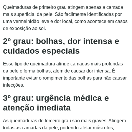
Queimaduras de primeiro grau atingem apenas a camada
mais superficial da pele. São facilmente identificadas por
uma vermelhidão leve e dor local, como acontece em casos
de exposição ao sol.
2º grau: bolhas, dor intensa e
cuidados especiais
Esse tipo de queimadura atinge camadas mais profundas
da pele e forma bolhas, além de causar dor intensa. É
importante evitar o rompimento das bolhas para não causar
infecções.
3º grau: urgência médica e
atenção imediata
As queimaduras de terceiro grau são mais graves. Atingem
todas as camadas da pele, podendo afetar músculos,