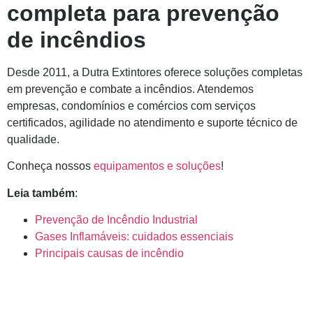
completa para prevenção
de incêndios
Desde 2011, a Dutra Extintores oferece soluções completas
em prevenção e combate a incêndios. Atendemos
empresas, condomínios e comércios com serviços
certificados, agilidade no atendimento e suporte técnico de
qualidade.
Conheça nossos
equipamentos e soluções
!
Leia também
:
Prevenção de Incêndio Industrial
Gases Inflamáveis: cuidados essenciais
Principais causas de incêndio