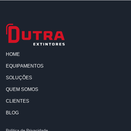
HOME
EQUIPAMENTOS
SOLUÇÕES
QUEM SOMOS
CLIENTES
BLOG
Política de Privacidade