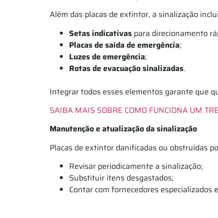
Além das placas de extintor, a sinalização inclui
Setas indicativas
para direcionamento rá
Placas de saída de emergência
;
Luzes de emergência
;
Rotas de evacuação sinalizadas
.
Integrar todos esses elementos garante que q
SAIBA MAIS SOBRE COMO FUNCIONA UM TR
Manutenção e atualização da sinalização
Placas de extintor danificadas ou obstruídas
Revisar periodicamente a sinalização;
Substituir itens desgastados;
Contar com fornecedores especializados e 