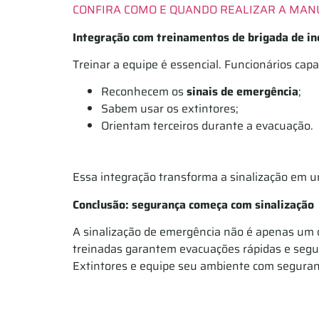
CONFIRA COMO E QUANDO REALIZAR A MA
Integração com treinamentos de brigada de in
Treinar a equipe é essencial. Funcionários capa
Reconhecem os
sinais de emergência
;
Sabem usar os extintores;
Orientam terceiros durante a evacuação.
Essa integração transforma a sinalização em um
Conclusão: segurança começa com sinalização
A sinalização de emergência não é apenas um
treinadas garantem evacuações rápidas e segur
Extintores e equipe seu ambiente com seguran