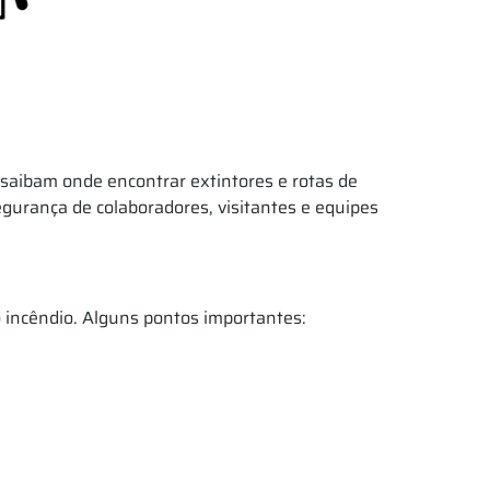
 saibam onde encontrar extintores e rotas de
urança de colaboradores, visitantes e equipes
o incêndio. Alguns pontos importantes: