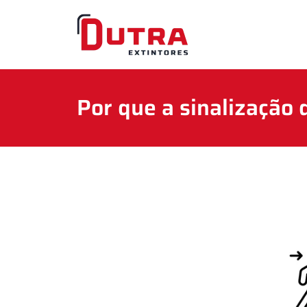
Por que a sinalização 