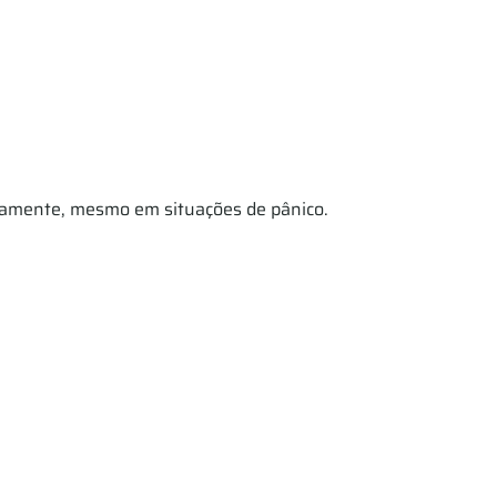
idamente, mesmo em situações de pânico.