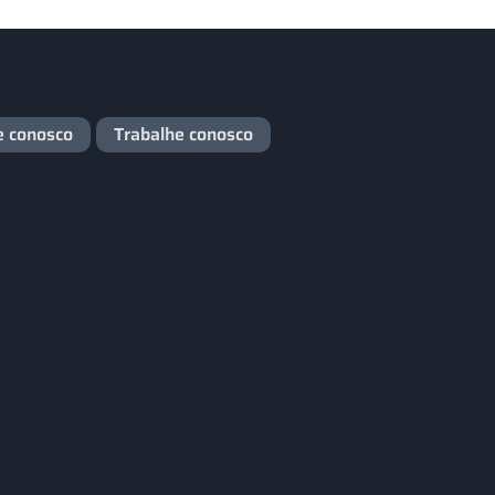
e conosco
Trabalhe conosco