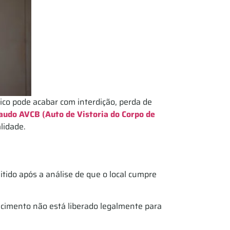
co pode acabar com interdição, perda de
audo AVCB (Auto de Vistoria do Corpo de
lidade.
tido após a análise de que o local cumpre
lecimento não está liberado legalmente para