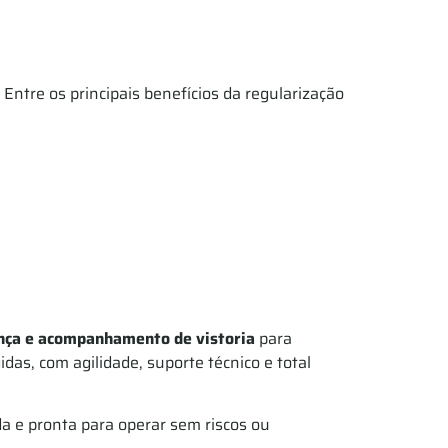
. Entre os principais benefícios da regularização
ança e acompanhamento de vistoria
para
as, com agilidade, suporte técnico e total
a e pronta para operar sem riscos ou