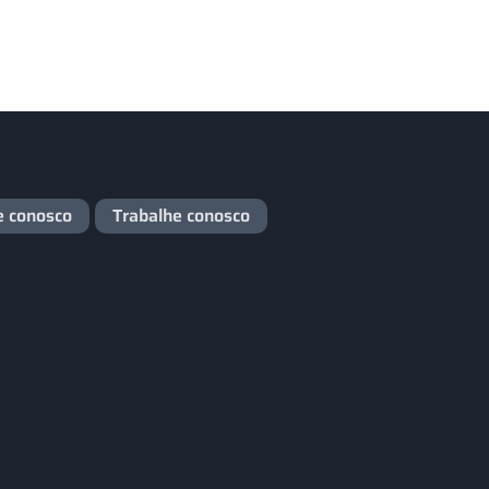
e conosco
Trabalhe conosco