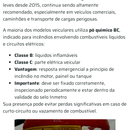
leves desde 2015, continua sendo altamente
recomendado, especialmente em veículos comerciais,
caminhões e transporte de cargas perigosas.
A maioria dos modelos veiculares utiliza
pó químico BC
,
indicado para incêndios envolvendo combustíveis líquidos
e circuitos elétricos:
Classe B
: líquidos inflamáveis
Classe C
: parte elétrica veicular
Vantagem
: resposta emergencial a princípio de
incêndio no motor, painel ou tanque
Importante
: deve ser fixado corretamente,
inspecionado periodicamente e estar dentro da
validade do selo Inmetro
Sua presença pode evitar perdas significativas em caso de
curto-circuito ou vazamento de combustível.