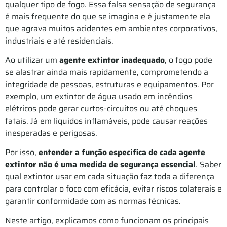
qualquer tipo de fogo. Essa falsa sensação de segurança
é mais frequente do que se imagina e é justamente ela
que agrava muitos acidentes em ambientes corporativos,
industriais e até residenciais.
Ao utilizar um
agente extintor inadequado
, o fogo pode
se alastrar ainda mais rapidamente, comprometendo a
integridade de pessoas, estruturas e equipamentos. Por
exemplo, um extintor de água usado em incêndios
elétricos pode gerar curtos-circuitos ou até choques
fatais. Já em líquidos inflamáveis, pode causar reações
inesperadas e perigosas.
Por isso,
entender a função específica de cada agente
extintor não é uma medida de segurança essencial
. Saber
qual extintor usar em cada situação faz toda a diferença
para controlar o foco com eficácia, evitar riscos colaterais e
garantir conformidade com as normas técnicas.
Neste artigo, explicamos como funcionam os principais