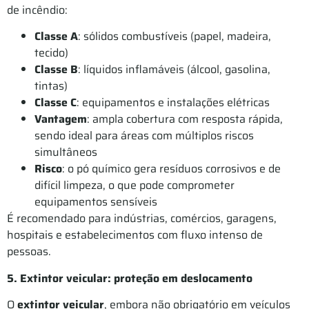
de incêndio:
Classe A
: sólidos combustíveis (papel, madeira,
tecido)
Classe B
: líquidos inflamáveis (álcool, gasolina,
tintas)
Classe C
: equipamentos e instalações elétricas
Vantagem
: ampla cobertura com resposta rápida,
sendo ideal para áreas com múltiplos riscos
simultâneos
Risco
: o pó químico gera resíduos corrosivos e de
difícil limpeza, o que pode comprometer
equipamentos sensíveis
É recomendado para indústrias, comércios, garagens,
hospitais e estabelecimentos com fluxo intenso de
pessoas.
5. Extintor veicular: proteção em deslocamento
O
extintor veicular
, embora não obrigatório em veículos