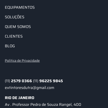
EQUIPAMENTOS
SOLUÇÕES
QUEM SOMOS
CLIENTES
BLOG
Política de Privacidade
(11)
2579 0366
(11)
96225 9845
extintoresdutra@gmail.com
RIO DE JANEIRO
Av . Professor Pedro de Souza Rangel, 400